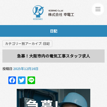
日記
カテゴリー別アーカイブ:
日記
急募！大阪市内の電気工事スタッフ求人
投稿日
2025年12月16日
Facebook
Twitter
Line