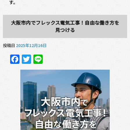
す。
大阪市内でフレックス電気工事！自由な働き方を
見つける
投稿日
2025年12月16日
Facebook
Twitter
Line