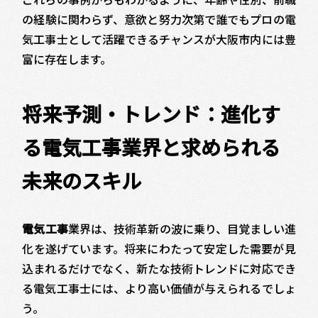
の経験に関わらず、意欲と努力次第で誰でもプロの電
気工事士として活躍できるチャンスが大阪市内には豊
富に存在します。
将来予測・トレンド：進化す
る電気工事業界と求められる
未来のスキル
電気工事
業界は、技術革新の波に乗り、目覚ましい進
化を遂げています。将来にわたって安定した需要が見
込まれるだけでなく、新たな技術トレンドに対応でき
る電気工事士には、より高い価値が与えられるでしょ
う。