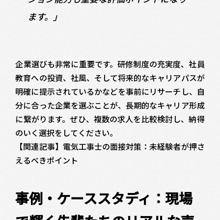
ます。」
企業選びも非常に重要です。研修制度の充実度、社員
教育への投資、社風、そして将来的なキャリアパスが
明確に提示されているかなどを事前にリサーチし、自
分に合った企業を選ぶことが、長期的なキャリア形成
に繋がります。ぜひ、複数の求人を比較検討し、納得
のいく選択をしてください。
【関連記事】電気工事士の面接対策：未経験者が押さ
えるべきポイント
事例・ケーススタディ：現場