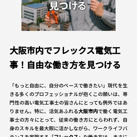
大阪市内でフレックス電気工
事！自由な働き方を見つける
「もっと自由に、自分のペースで働きたい」――現代を生
きる多くのプロフェッショナルが抱くこの願いは、専
門性の高い電気工事士の皆さんにとっても例外ではあ
りません。特に、活気あふれる
大阪市内
で働く電気工
事士の方々にとって、従来の働き方にとらわれず、自
身のスキルを最大限に活かしながら、ワークライフバ
ランスを実現する「
フレックス
」な働き方は、まさに