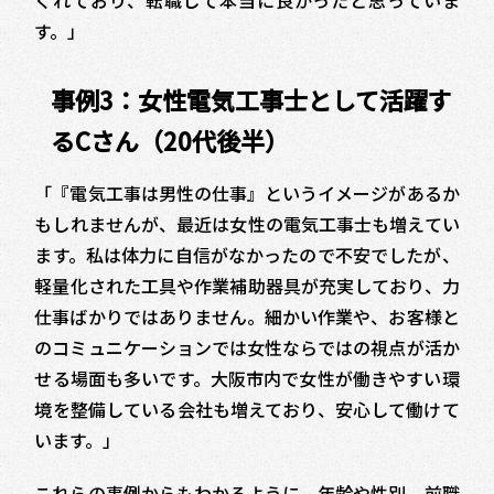
す。」
事例3：女性電気工事士として活躍す
るCさん（20代後半）
「『電気工事は男性の仕事』というイメージがあるか
もしれませんが、最近は女性の電気工事士も増えてい
ます。私は体力に自信がなかったので不安でしたが、
軽量化された工具や作業補助器具が充実しており、力
仕事ばかりではありません。細かい作業や、お客様と
のコミュニケーションでは女性ならではの視点が活か
せる場面も多いです。大阪市内で女性が働きやすい環
境を整備している会社も増えており、安心して働けて
います。」
これらの事例からもわかるように、年齢や性別、前職