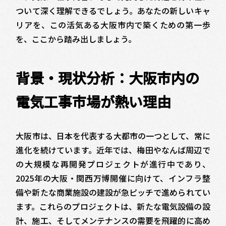
ついて深く理解できるでしょう。あなたの新しいキャ
リアを、この活気ある大阪市内で築くための第一歩
を、ここから踏み出しましょう。
背景・現状分析：大阪市内の
電気工事市場が熱い理由
大阪市は、日本を代表する大都市の一つとして、常に
進化を続けています。近年では、梅田やなんば周辺で
の大規模な再開発プロジェクトが進行中であり、
2025年の大阪・関西万博開催に向けて、インフラ整
備や新たな商業施設の建設が急ピッチで進められてい
ます。これらのプロジェクトは、新たな電気設備の設
計、施工、そしてメンテナンスの需要を飛躍的に高め