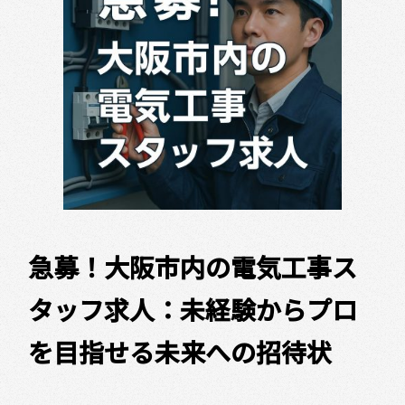
急募！大阪市内の電気工事ス
タッフ求人：未経験からプロ
を目指せる未来への招待状